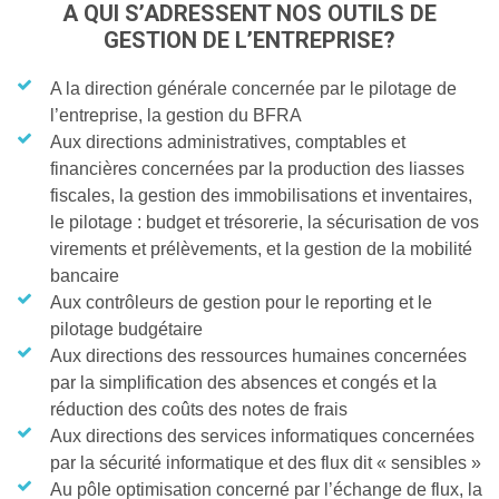
A QUI S’ADRESSENT NOS OUTILS DE
GESTION DE L’ENTREPRISE?
A la direction générale concernée par le pilotage de
l’entreprise, la gestion du BFRA
Aux directions administratives, comptables et
financières concernées par la production des liasses
fiscales, la gestion des immobilisations et inventaires,
le pilotage : budget et trésorerie, la sécurisation de vos
virements et prélèvements, et la gestion de la mobilité
bancaire
Aux contrôleurs de gestion pour le reporting et le
pilotage budgétaire
Aux directions des ressources humaines concernées
par la simplification des absences et congés et la
réduction des coûts des notes de frais
Aux directions des services informatiques concernées
par la sécurité informatique et des flux dit « sensibles »
Au pôle optimisation concerné par l’échange de flux, la