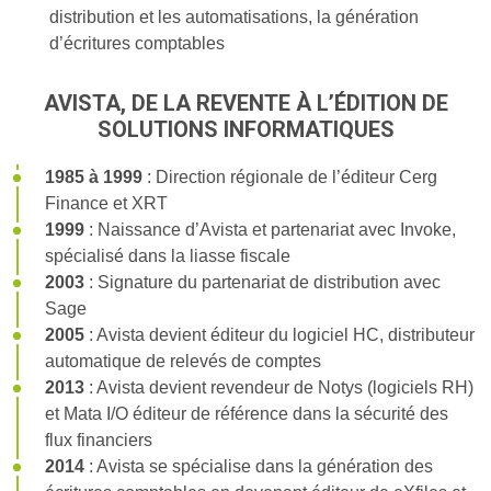
distribution et les automatisations, la génération
d’écritures comptables
AVISTA, DE LA REVENTE À L’ÉDITION DE
SOLUTIONS INFORMATIQUES
1985 à 1999
: Direction régionale de l’éditeur Cerg
Finance et XRT
1999
: Naissance d’Avista et partenariat avec Invoke,
spécialisé dans la liasse fiscale
2003
: Signature du partenariat de distribution avec
Sage
2005
: Avista devient éditeur du logiciel HC, distributeur
automatique de relevés de comptes
2013
: Avista devient revendeur de Notys (logiciels RH)
et Mata I/O éditeur de référence dans la sécurité des
flux financiers
2014
: Avista se spécialise dans la génération des