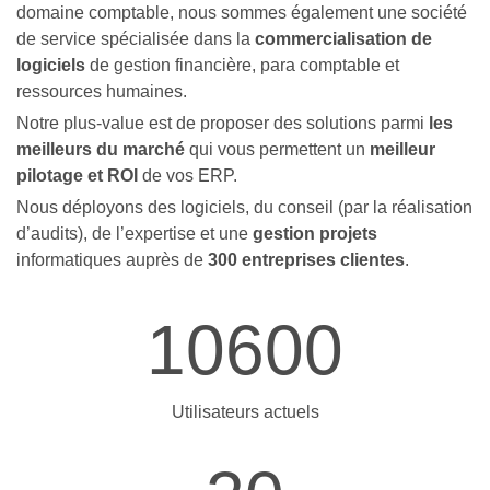
domaine comptable, nous sommes également une société
de service spécialisée dans la
commercialisation de
logiciels
de gestion financière, para comptable et
ressources humaines.
Notre plus-value est de proposer des solutions parmi
les
meilleurs du marché
qui vous permettent un
meilleur
pilotage et ROI
de vos ERP.
Nous déployons des logiciels, du conseil (par la réalisation
d’audits), de l’expertise et une
gestion projets
informatiques auprès de
300 entreprises clientes
.
10600
Utilisateurs actuels