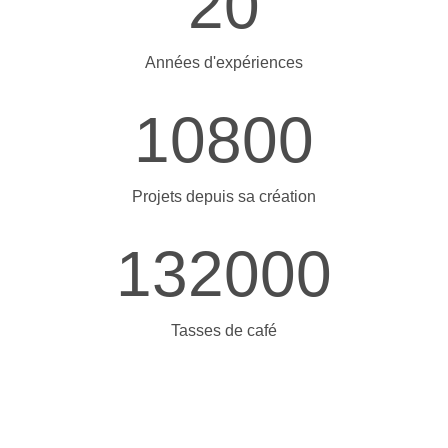
20
Années d'expériences
10800
Projets depuis sa création
132000
Tasses de café