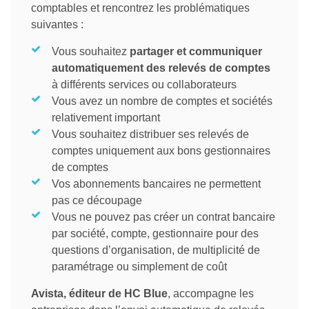
comptables et rencontrez les problématiques
suivantes :
Vous souhaitez
partager et communiquer
automatiquement des relevés de comptes
à différents services ou collaborateurs
Vous avez un nombre de comptes et sociétés
relativement important
Vous souhaitez distribuer ses relevés de
comptes uniquement aux bons gestionnaires
de comptes
Vos abonnements bancaires ne permettent
pas ce découpage
Vous ne pouvez pas créer un contrat bancaire
par société, compte, gestionnaire pour des
questions d’organisation, de multiplicité de
paramétrage ou simplement de coût
Avista, éditeur de HC Blue
, accompagne les