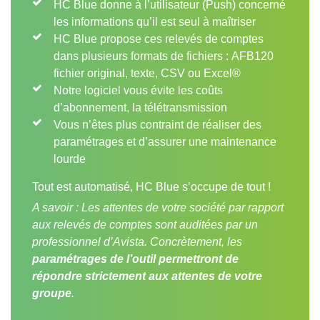
HC Blue donne à l’utilisateur (Push) concerné
les informations qu’il est seul à maîtriser
HC Blue propose ces relevés de comptes
dans plusieurs formats de fichiers : AFB120
fichier original, texte, CSV ou Excel®
Notre logiciel vous évite les coûts
d’abonnement, la télétransmission
Vous n’êtes plus contraint de réaliser des
paramétrages et d’assurer une maintenance
lourde
Tout est automatisé, HC Blue s’occupe de tout !
A savoir : Les attentes de votre société par rapport
aux relevés de comptes sont auditées par un
professionnel d’Avista. Concrètement, les
paramétrages de l’outil permettront de
répondre strictement aux attentes de votre
groupe
.