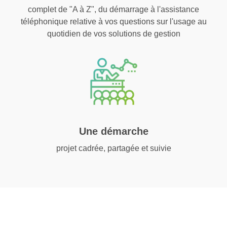
complet de "A à Z", du démarrage à l'assistance
téléphonique relative à vos questions sur l'usage au
quotidien de vos solutions de gestion
Une démarche
projet cadrée, partagée et suivie