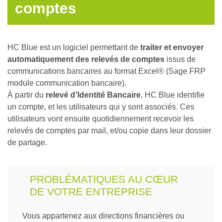
comptes
HC Blue est un logiciel permettant de
traiter et envoyer
automatiquement des relevés de comptes
issus de
communications bancaires au format Excel® (Sage FRP
module communication bancaire).
À partir du
relevé d’Identité Bancaire
, HC Blue identifie
un compte, et les utilisateurs qui y sont associés. Ces
utilisateurs vont ensuite quotidiennement recevoir les
relevés de comptes par mail, et/ou copie dans leur dossier
de partage.
PROBLÉMATIQUES AU CŒUR
DE VOTRE ENTREPRISE
Vous appartenez aux directions financières ou