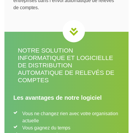
entreprises dans l’envoi automatique de relevés
de comptes.
NOTRE SOLUTION
INFORMATIQUE ET LOGICIELLE
DE DISTRIBUTION
AUTOMATIQUE DE RELEVÉS DE
COMPTES
Les avantages de notre logiciel
Vous ne changez rien avec votre organisation
actuelle
Vous gagnez du temps