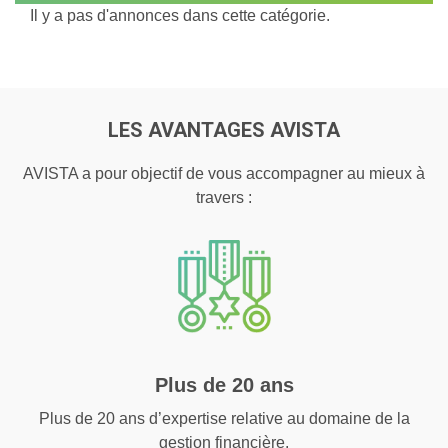
Il y a pas d'annonces dans cette catégorie.
LES AVANTAGES AVISTA
AVISTA a pour objectif de vous accompagner au mieux à
travers :
Plus de 20 ans
Plus de 20 ans d’expertise relative au domaine de la
gestion financière.