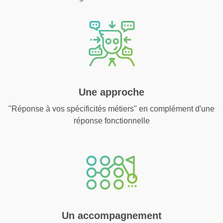
Une approche
"Réponse à vos spécificités métiers" en complément d'une
réponse fonctionnelle
Un accompagnement