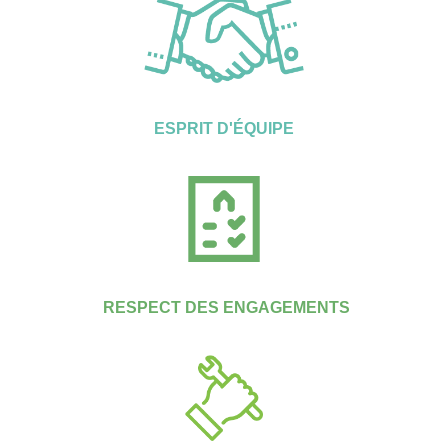
ESPRIT D'ÉQUIPE
RESPECT DES ENGAGEMENTS