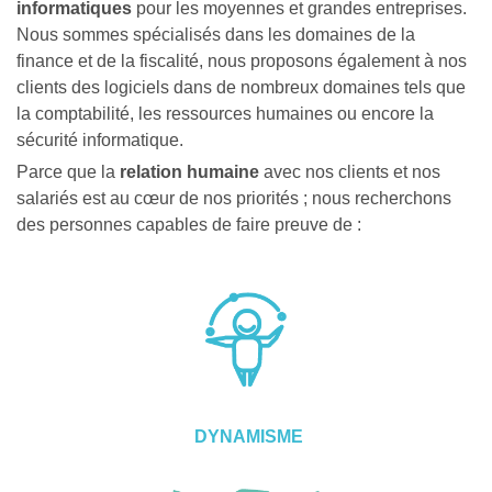
informatiques
pour les moyennes et grandes entreprises.
Nous sommes spécialisés dans les domaines de la
finance et de la fiscalité, nous proposons également à nos
clients des logiciels dans de nombreux domaines tels que
la comptabilité, les ressources humaines ou encore la
sécurité informatique.
Parce que la
relation humaine
avec nos clients et nos
salariés est au cœur de nos priorités ; nous recherchons
des personnes capables de faire preuve de :
DYNAMISME