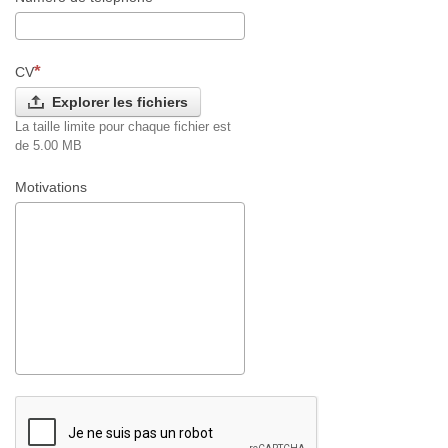
CV
Explorer les fichiers
La taille limite pour chaque fichier est
de 5.00 MB
Motivations