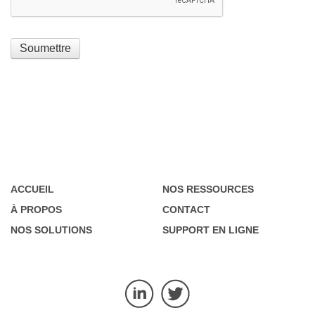
Soumettre
ACCUEIL
NOS RESSOURCES
À PROPOS
CONTACT
NOS SOLUTIONS
SUPPORT EN LIGNE