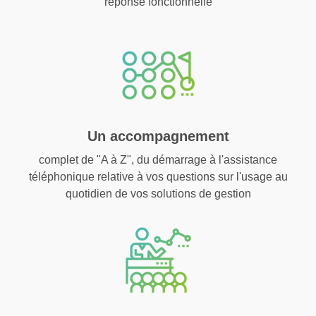
réponse fonctionnelle
Un accompagnement
complet de "A à Z", du démarrage à l'assistance
téléphonique relative à vos questions sur l'usage au
quotidien de vos solutions de gestion