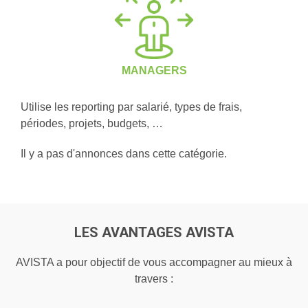
MANAGERS
Utilise les reporting par salarié, types de frais,
périodes, projets, budgets, …
Il y a pas d'annonces dans cette catégorie.
LES AVANTAGES AVISTA
AVISTA a pour objectif de vous accompagner au mieux à
travers :