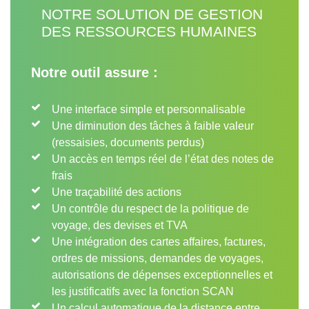
NOTRE SOLUTION DE GESTION
DES RESSOURCES HUMAINES
Notre outil assure :
Une interface simple et personnalisable
Une diminution des tâches à faible valeur
(ressaisies, documents perdus)
Un accès en temps réel de l’état des notes de
frais
Une traçabilité des actions
Un contrôle du respect de la politique de
voyage, des devises et TVA
Une intégration des cartes affaires, factures,
ordres de missions, demandes de voyages,
autorisations de dépenses exceptionnelles et
les justificatifs avec la fonction SCAN
Un calcul automatique de la distance entre