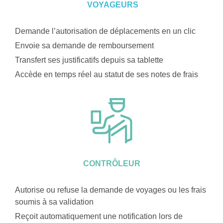
VOYAGEURS
Demande l’autorisation de déplacements en un clic
Envoie sa demande de remboursement
Transfert ses justificatifs depuis sa tablette
Accède en temps réel au statut de ses notes de frais
CONTRÔLEUR
Autorise ou refuse la demande de voyages ou les frais
soumis à sa validation
Reçoit automatiquement une notification lors de