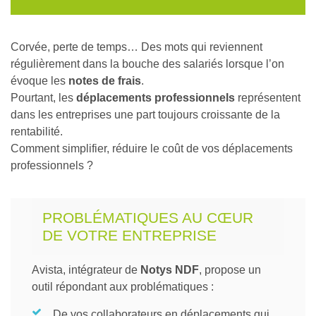
Corvée, perte de temps… Des mots qui reviennent
régulièrement dans la bouche des salariés lorsque l’on
évoque les
notes de frais
.
Pourtant, les
déplacements professionnels
représentent
dans les entreprises une part toujours croissante de la
rentabilité.
Comment simplifier, réduire le coût de vos déplacements
professionnels ?
PROBLÉMATIQUES AU CŒUR
DE VOTRE ENTREPRISE
Avista, intégrateur de
Notys NDF
, propose un
outil répondant aux problématiques :
De vos collaborateurs en déplacements qui