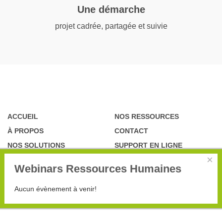
Une démarche
projet cadrée, partagée et suivie
ACCUEIL
NOS RESSOURCES
À PROPOS
CONTACT
NOS SOLUTIONS
SUPPORT EN LIGNE
×
Webinars Ressources Humaines
Aucun évènement à venir!