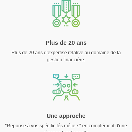
Plus de 20 ans
Plus de 20 ans d’expertise relative au domaine de la
gestion financière.
Une approche
"Réponse à vos spécificités métiers" en complément d'une