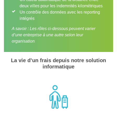
deux villes pour les indemnités kilométriques
Un contrôle des données avec les reporting
intégrés
A savoir : Les rôles ci-dessous peuvent varier
d’une entreprise à une autre selon leur
organisation
La vie d’un frais depuis notre solution
informatique