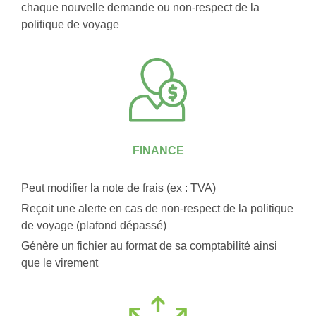
chaque nouvelle demande ou non-respect de la
politique de voyage
FINANCE
Peut modifier la note de frais (ex : TVA)
Reçoit une alerte en cas de non-respect de la politique
de voyage (plafond dépassé)
Génère un fichier au format de sa comptabilité ainsi
que le virement