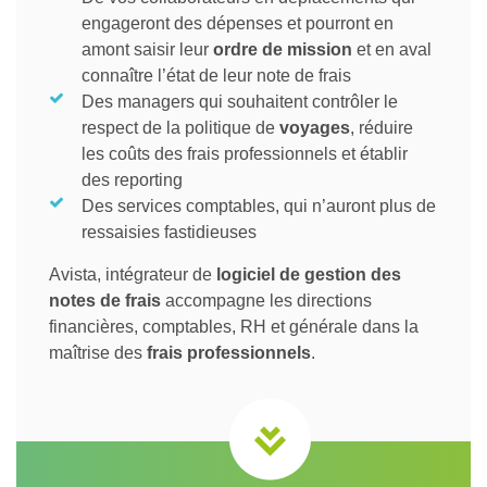
engageront des dépenses et pourront en
amont saisir leur
ordre de mission
et en aval
connaître l’état de leur note de frais
Des managers qui souhaitent contrôler le
respect de la politique de
voyages
, réduire
les coûts des frais professionnels et établir
des reporting
Des services comptables, qui n’auront plus de
ressaisies fastidieuses
Avista, intégrateur de
logiciel de gestion des
notes de frais
accompagne les directions
financières, comptables, RH et générale dans la
maîtrise des
frais professionnels
.